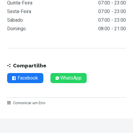
Quinta-Feira
07:00
23:00
Sexta-Feira
07:00
23:00
Sábado
07:00
23:00
Domingo
08:00
21:00
Compartilhe
Facebook
WhatsApp
Comunicar um Erro