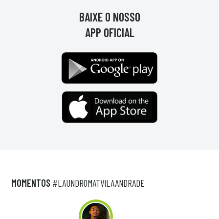
BAIXE O NOSSO
APP OFICIAL
MOMENTOS
#LAUNDROMATVILAANDRADE