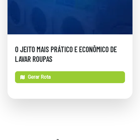
O JEITO MAIS PRÁTICO E ECONÔMICO DE
LAVAR ROUPAS
Gerar Rota