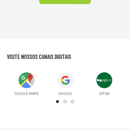
VISITE NOSSOS
CANAIS DIGITAIS
GOOGLE MAPS
GOOGLE
OPI.NE