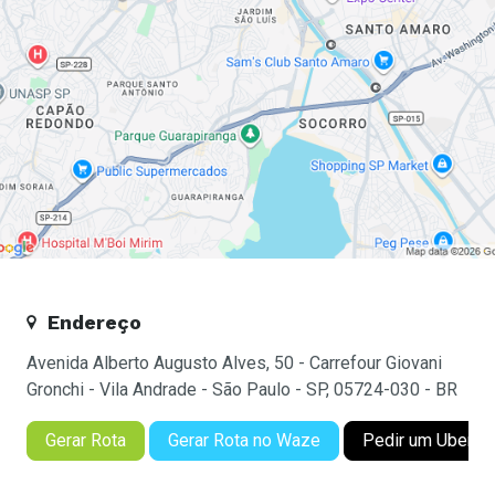
Endereço
Avenida Alberto Augusto Alves, 50 - Carrefour Giovani
Gronchi - Vila Andrade - São Paulo - SP, 05724-030 - BR
Gerar Rota
Gerar Rota no Waze
Pedir um Uber