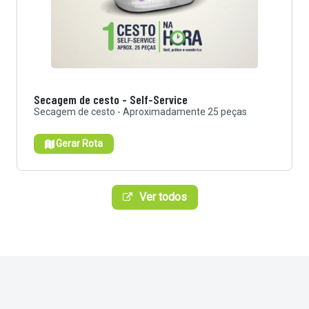
Secagem de cesto - Self-Service
Secagem de cesto - Aproximadamente 25 peças
Gerar Rota
Ver todos