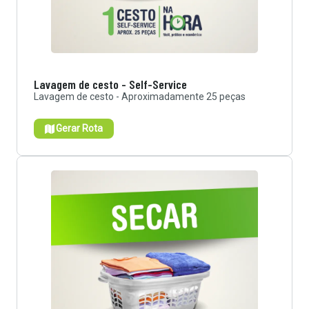
Lavagem de cesto - Self-Service
Lavagem de cesto - Aproximadamente 25 peças
Gerar Rota