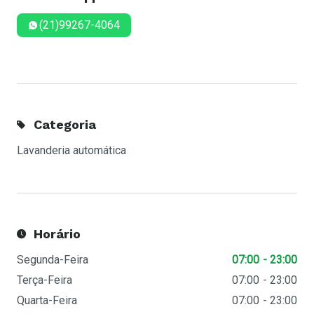
(21)99267-4064
Categoria
Lavanderia automática
Horário
Segunda-Feira
07:00
23:00
Terça-Feira
07:00
23:00
Quarta-Feira
07:00
23:00