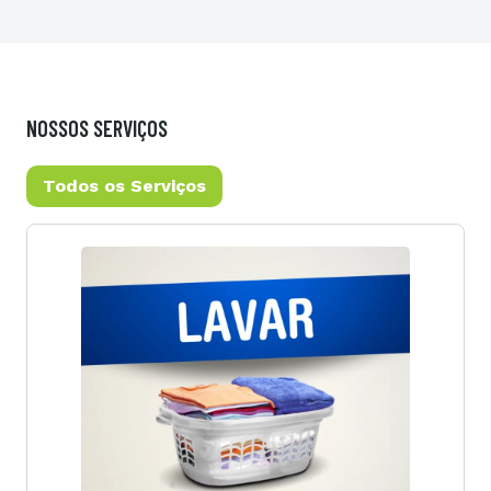
NOSSOS SERVIÇOS
Todos os Serviços