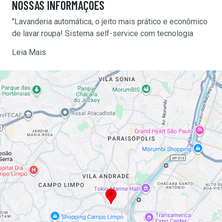
NOSSAS
INFORMAÇÕES
"Lavanderia automática, o jeito mais prático e econômico
de lavar roupa! Sistema self-service com tecnologia
inovadora. Franquia de lavanderias Laundromat."
Leia Mais