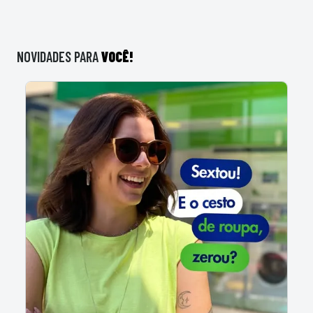
NOVIDADES
PARA
VOCÊ!