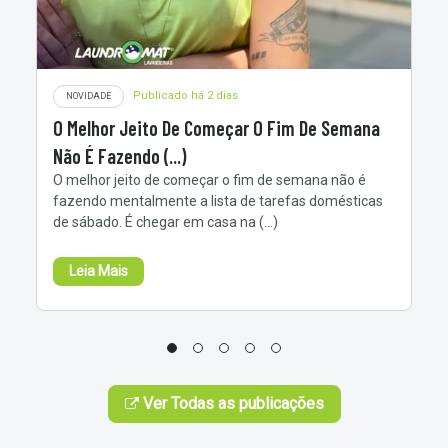
Publicado há 2 dias
NOVIDADE
O Melhor Jeito De Começar O Fim De Semana
Não É Fazendo (...)
O melhor jeito de começar o fim de semana não é
fazendo mentalmente a lista de tarefas domésticas
de sábado. É chegar em casa na (...)
Leia Mais
Ver Todas as publicações