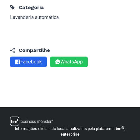
Categoria
Lavanderia automática
Compartilhe
Facebook
WhatsApp
®
Informações oficiais do local atualizadas pela plataforma
bm
,
enterprise