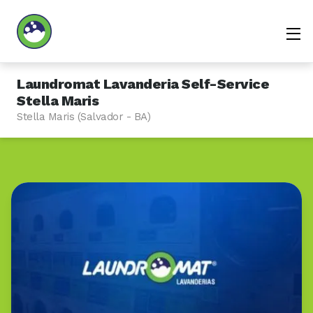
Laundromat Lavanderia Self-Service
Stella Maris
Stella Maris (Salvador - BA)