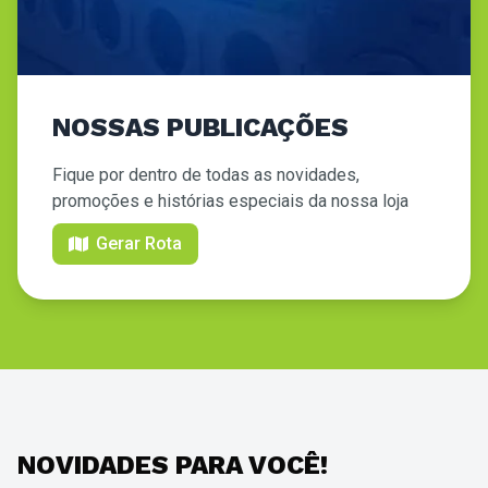
NOSSAS PUBLICAÇÕES
Fique por dentro de todas as novidades,
promoções e histórias especiais da nossa loja
Gerar Rota
NOVIDADES PARA VOCÊ!