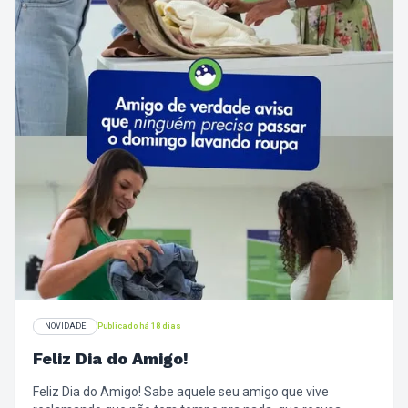
NOVIDADE
Publicado há 18 dias
Feliz Dia do Amigo!
Feliz Dia do Amigo! Sabe aquele seu amigo que vive