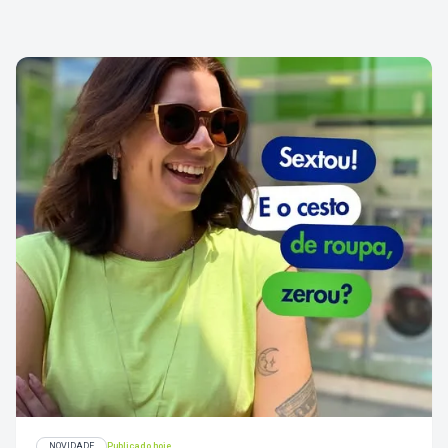
NOVIDADE
Publicado hoje