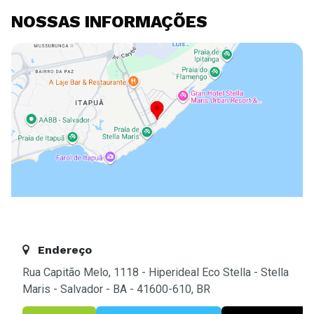
NOSSAS INFORMAÇÕES
Endereço
Rua Capitão Melo, 1118 - Hiperideal Eco Stella - Stella
Maris - Salvador - BA - 41600-610, BR