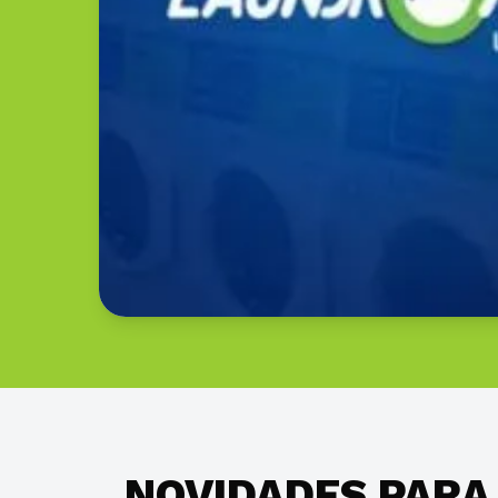
NOVIDADES PARA