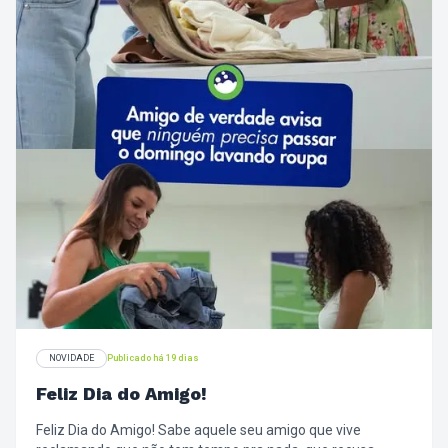
NOVIDADE
Publicado há 19 dias
Feliz Dia do Amigo!
Feliz Dia do Amigo! Sabe aquele seu amigo que vive