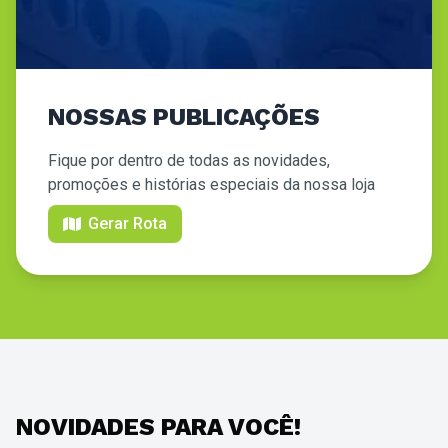
NOSSAS PUBLICAÇÕES
Fique por dentro de todas as novidades,
promoções e histórias especiais da nossa loja
Gerar Rota
NOVIDADES PARA VOCÊ!