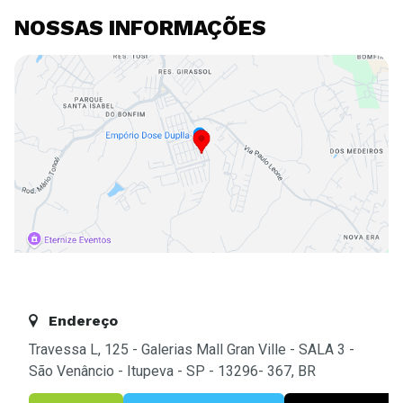
NOSSAS INFORMAÇÕES
Endereço
Travessa L, 125 - Galerias Mall Gran Ville - SALA 3 -
São Venâncio - Itupeva - SP - 13296- 367, BR