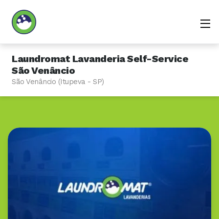
Laundromat Lavanderia Self-Service
São Venâncio
São Venâncio (Itupeva - SP)