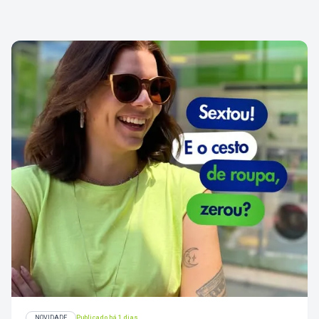
NOVIDADE
Publicado há 1 dias